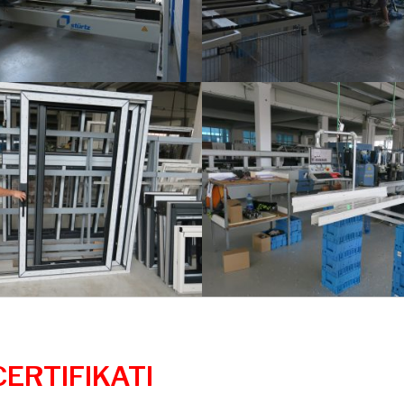
CERTIFIKATI