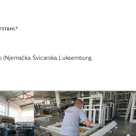
no ( Njemačka, Švicarska, Luksemburg,