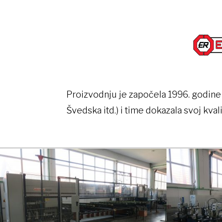
Proizvodnju je započela 1996. godine 
Švedska itd.) i time dokazala svoj kvali